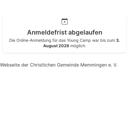
Anmeldefrist abgelaufen
Die Online-Anmeldung für das Young Camp war bis zum
3.
August 2026
möglich.
Webseite der Christlichen Gemeinde Memmingen e. V.