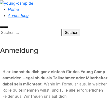
Home
Anmeldung
Anmeldung
Hier kannst du dich ganz einfach für das Young Camp
anmelden – egal ob du als Teilnehmer oder Mitarbeiter
dabei sein möchtest.
Wähle im Formular aus, in welcher
Rolle du teilnehmen willst, und fülle alle erforderlichen
Felder aus. Wir freuen uns auf dich!